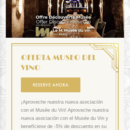
OFERTA MUSEO DEL
VINO
RESERVE AHORA
¡Aproveche nuestra nueva asociación
con el Musée du Vin! Aproveche nuestra
nueva asociación con el Musée du Vin y
benefíciese de -5% de descuento en su