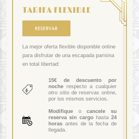
TARIFA FLEXIBLE
RESERVAR
La mejor oferta flexible disponible online
para disfrutar de una escapada parisina
en total libertad:
15€ de descuento por
noche
respecto a cualquier
otro sitio de reservas online,
por los mismos servicios.
Modifique
o
cancele su
reserva sin cargo
hasta
24
horas
antes de la fecha de
llegada.