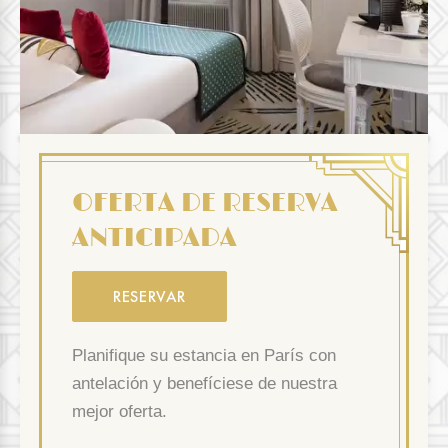
OFERTA DE RESERVA
ANTICIPADA
RESERVAR
Planifique su estancia en París con
antelación y benefíciese de nuestra
mejor oferta.