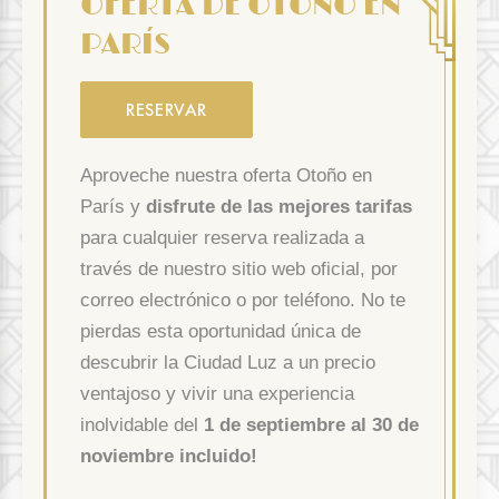
OFERTA DE OTOÑO EN
PARÍS
RESERVAR
Aproveche nuestra oferta Otoño en
París y
disfrute de las mejores tarifas
para cualquier reserva realizada a
través de nuestro sitio web oficial, por
correo electrónico o por teléfono. No te
pierdas esta oportunidad única de
descubrir la Ciudad Luz a un precio
ventajoso y vivir una experiencia
inolvidable del
1 de septiembre al 30 de
noviembre incluido!