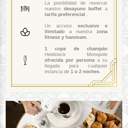
La posibilidad de reservar
nuestro
desayuno buffet
a
tarifa preferencial
.
Un acceso
exclusivo e
ilimitado
a nuestra
zona
fitness y hammam
.
1 copa de champán
Heidsieck Monopole
ofrecida por persona
a su
llegada para cualquier
estancia de
1 o 2 noches
.