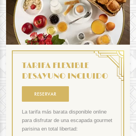
TARIFA FLEXIBLE
DESAYUNO INCLUIDO
RESERVAR
La tarifa más barata disponible online
para disfrutar de una escapada gourmet
parisina en total libertad: