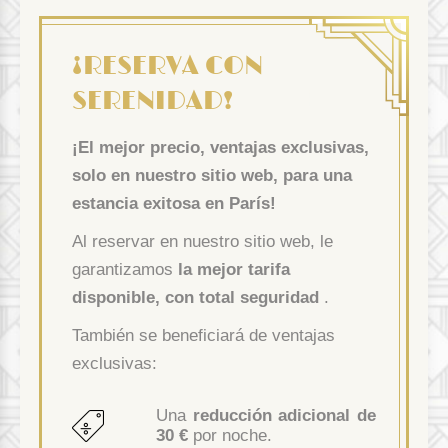
¡RESERVA CON
SERENIDAD!
¡El mejor precio, ventajas exclusivas,
solo en nuestro sitio web, para una
estancia exitosa en París!
Al reservar en nuestro sitio web, le
garantizamos
la mejor tarifa
disponible, con total seguridad
.
También se beneficiará de ventajas
exclusivas:
Una
reducción adicional de
30 €
por noche.