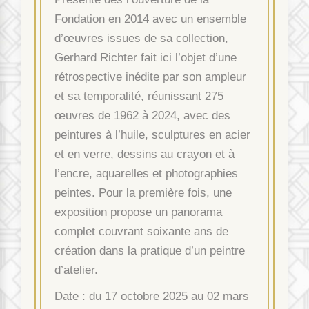
Fondation en 2014 avec un ensemble
d’œuvres issues de sa collection,
Gerhard Richter fait ici l’objet d’une
rétrospective inédite par son ampleur
et sa temporalité, réunissant 275
œuvres de 1962 à 2024, avec des
peintures à l’huile, sculptures en acier
et en verre, dessins au crayon et à
l’encre, aquarelles et photographies
peintes. Pour la première fois, une
exposition propose un panorama
complet couvrant soixante ans de
création dans la pratique d’un peintre
d’atelier.
Date : du 17 octobre 2025 au 02 mars