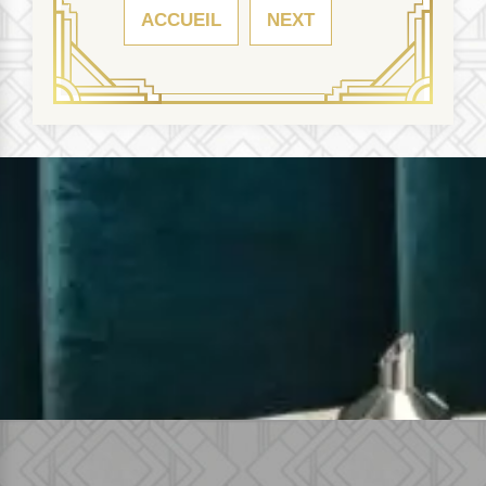
ACCUEIL
NEXT