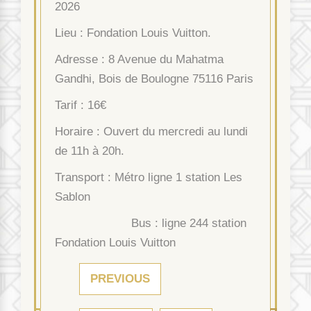
2026
Lieu : Fondation Louis Vuitton.
Adresse : 8 Avenue du Mahatma
Gandhi, Bois de Boulogne 75116 Paris
Tarif : 16€
Horaire : Ouvert du mercredi au lundi
de 11h à 20h.
Transport : Métro ligne 1 station Les
Sablon
Bus : ligne 244 station
Fondation Louis Vuitton
PREVIOUS