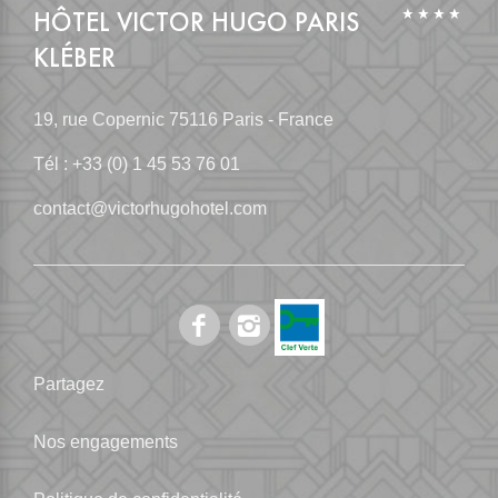
HÔTEL VICTOR HUGO PARIS
KLÉBER
19, rue Copernic
75116 Paris - France
Tél :
+33 (0) 1 45 53 76 01
contact@victorhugohotel.com
Partagez
Nos engagements