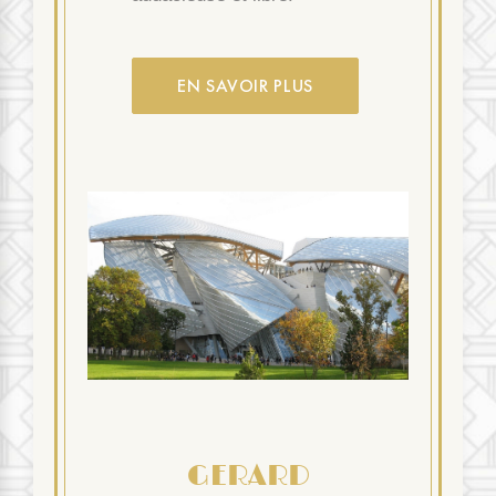
EN SAVOIR PLUS
GERARD