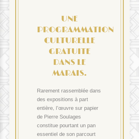
UNE
PROGRAMMATION
CULTURELLE
GRATUITE
DANS LE
MARAIS.
Rarement rassemblée dans
des expositions à part
entière, l’œuvre sur papier
de Pierre Soulages
constitue pourtant un pan
essentiel de son parcourt