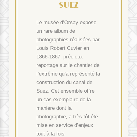
SUEZ
Le musée d’Orsay expose
un rare album de
photographies réalisées par
Louis Robert Cuvier en
1866-1867, précieux
reportage sur le chantier de
l’extrême qu’a représenté la
construction du canal de
Suez. Cet ensemble offre
un cas exemplaire de la
manière dont la
photographie, a très tôt été
mise en service d’enjeux
tout à la fois