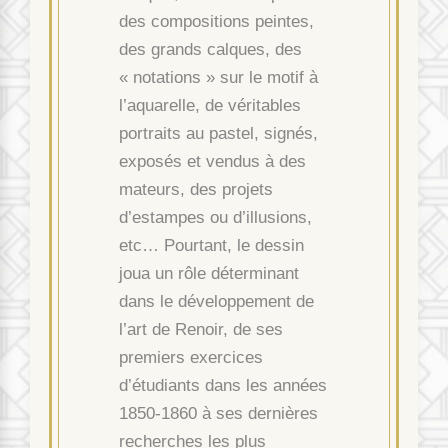
des compositions peintes,
des grands calques, des
« notations » sur le motif à
l’aquarelle, de véritables
portraits au pastel, signés,
exposés et vendus à des
mateurs, des projets
d’estampes ou d’illusions,
etc… Pourtant, le dessin
joua un rôle déterminant
dans le développement de
l’art de Renoir, de ses
premiers exercices
d’étudiants dans les années
1850-1860 à ses dernières
recherches les plus