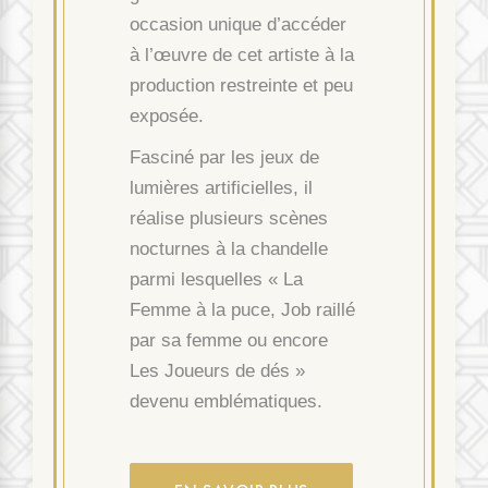
occasion unique d’accéder
à l’œuvre de cet artiste à la
production restreinte et peu
exposée.
Fasciné par les jeux de
lumières artificielles, il
réalise plusieurs scènes
nocturnes à la chandelle
parmi lesquelles « La
Femme à la puce, Job raillé
par sa femme ou encore
Les Joueurs de dés »
devenu emblématiques.