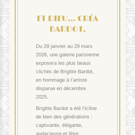
ET DIEU… CRÉA
BARDOT,
Du 29 janvier au 29 mars
2026, une galerie parisienne
exposera les plus beaux
clichés de Brigitte Bardot,
en hommage à l’artiste
disparue en décembre
2025.
Brigitte Bardot a été l’icône
de bien des générations :
captivante, élégante,
audacieuse et libre.