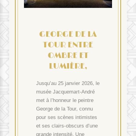
GEORGE DE LA
TOUR ENTRE
OMBRE ET
LUMIÈRE,
Jusqu’au 25 janvier 2026, le
musée Jacquemart-André
met à l’honneur le peintre
George de la Tour, connu
pour ses scènes intimistes
et ses clairs-obscurs d’une
grande intensité. Une