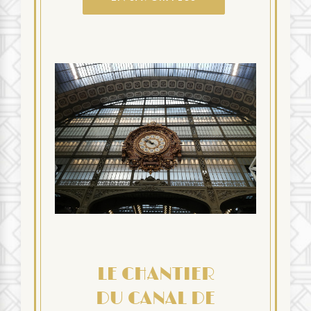
LE CHANTIER
DU CANAL DE