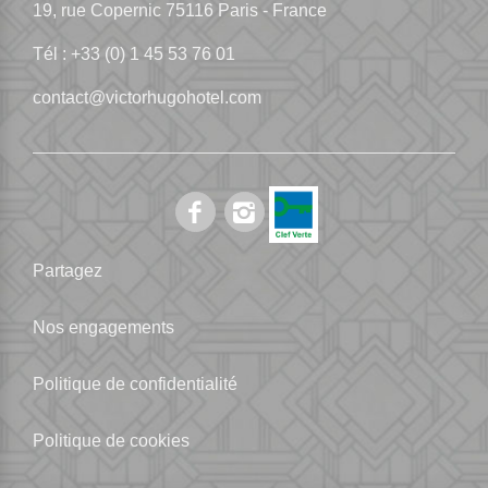
19, rue Copernic
75116 Paris - France
Tél :
+33 (0) 1 45 53 76 01
contact@victorhugohotel.com
Partagez
Nos engagements
Politique de confidentialité
Politique de cookies