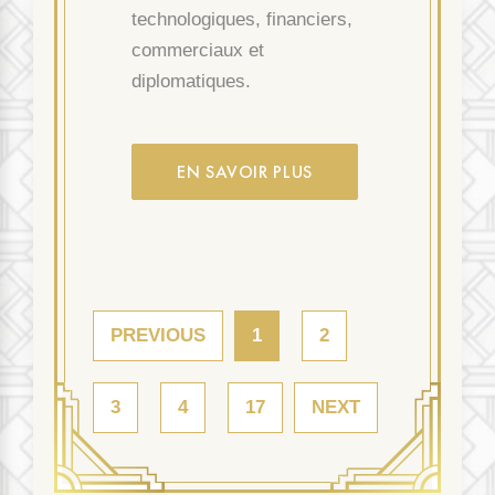
technologiques, financiers,
commerciaux et
diplomatiques.
EN SAVOIR PLUS
PREVIOUS
1
2
3
4
17
NEXT