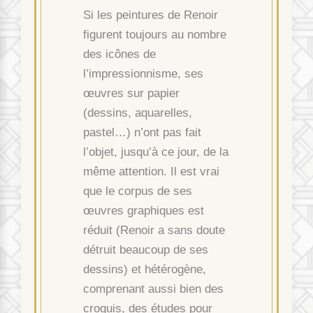
Si les peintures de Renoir
figurent toujours au nombre
des icônes de
l’impressionnisme, ses
œuvres sur papier
(dessins, aquarelles,
pastel…) n’ont pas fait
l’objet, jusqu’à ce jour, de la
même attention. Il est vrai
que le corpus de ses
œuvres graphiques est
réduit (Renoir a sans doute
détruit beaucoup de ses
dessins) et hétérogène,
comprenant aussi bien des
croquis, des études pour