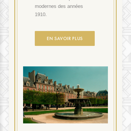
modernes des années
1910.
EN SAVOIR PLUS