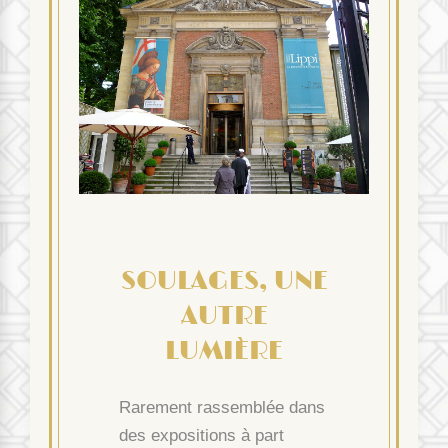
SOULAGES, UNE
AUTRE
LUMIÈRE
Rarement rassemblée dans
des expositions à part