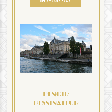
EN SAVOIR PLUS
RENOIR
DESSINATEUR