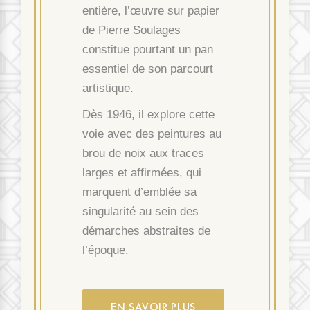
entière, l’œuvre sur papier
de Pierre Soulages
constitue pourtant un pan
essentiel de son parcourt
artistique.
Dès 1946, il explore cette
voie avec des peintures au
brou de noix aux traces
larges et affirmées, qui
marquent d’emblée sa
singularité au sein des
démarches abstraites de
l’époque.
EN SAVOIR PLUS