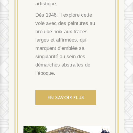
artistique.
Dès 1946, il explore cette
voie avec des peintures au
brou de noix aux traces
larges et affirmées, qui
marquent d’emblée sa
singularité au sein des
démarches abstraites de
l’époque.
EN SAVOIR PLUS